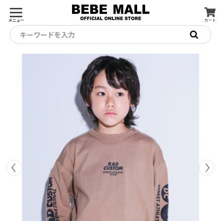
メニュー
カート
キーワードを入力