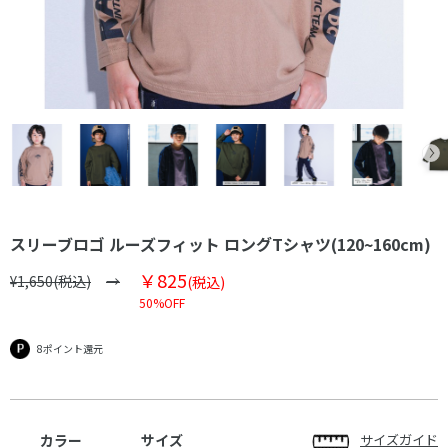
スリーブロゴ ルーズフィット ロングTシャツ(120~160cm)
￥825
¥1,650(税込)
(税込)
50%OFF
8ポイント還元
カラー
サイズ
サイズガイド