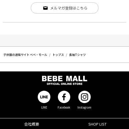
メルマガ登録はこちら
子供服の通販サイト ベベ・モール
トップス
長袖Tシャツ
LINE
Facebook
Instagram
会社概要
SHOP LIST