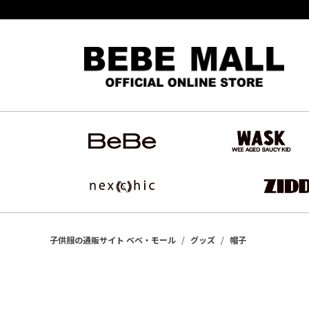
新規会員登録で500円OFFクーポンプレゼント！
子供服の通販サイト ベベ・モール
グッズ
帽子