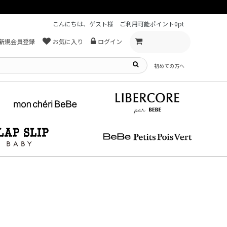
こんにちは、ゲスト様
ご利用可能ポイント
0pt
新規会員登録
お気に入り
ログイン
初めての方へ