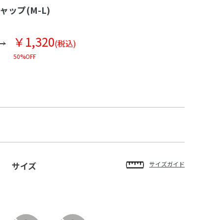
ャップ(M-L)
￥1,320
(税込)
50%OFF
サイズ
サイズガイド