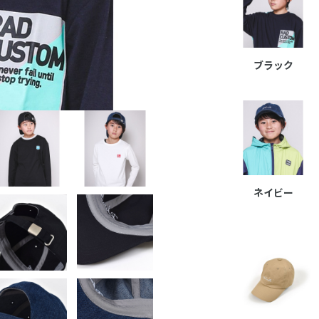
ブラック
ネイビー