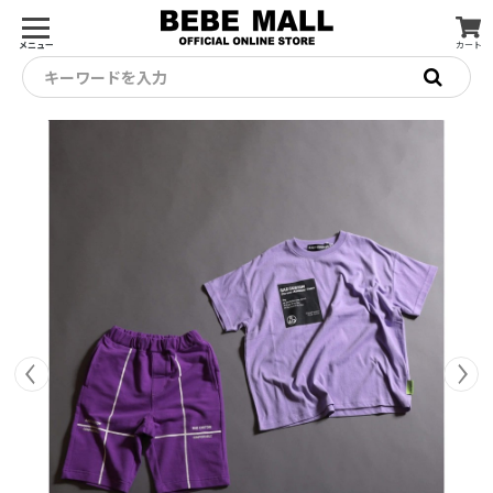
メニュー
カート
キーワードを入力