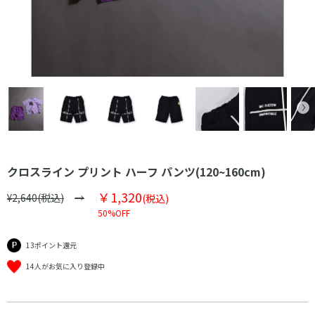
クロスライン プリント ハーフ パンツ(120~160cm)
￥1,320
¥2,640(税込)
(税込)
50%OFF
13ポイント還元
14人がお気に入り登録中