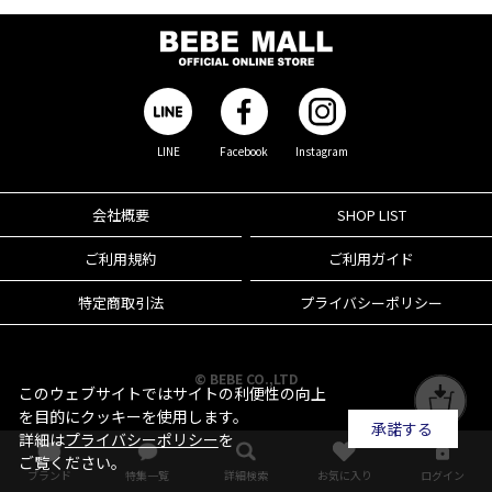
LINE
Facebook
Instagram
会社概要
SHOP LIST
ご利用規約
ご利用ガイド
特定商取引法
プライバシーポリシー
© BEBE CO.,LTD
このウェブサイトではサイトの利便性の向上
を目的にクッキーを使用します。
承諾する
詳細は
プライバシーポリシー
を
ご覧ください。
ブランド
特集一覧
詳細検索
お気に入り
ログイン