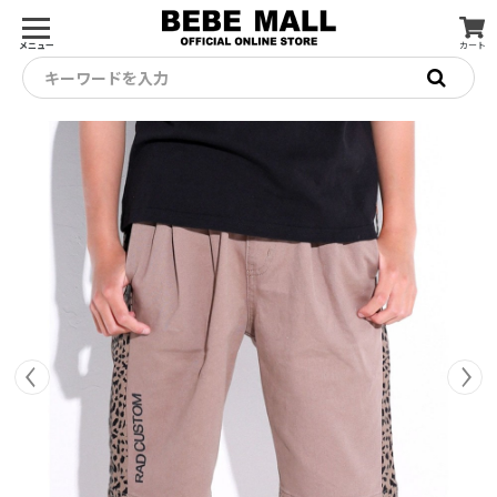
メニュー
カート
キーワードを入力