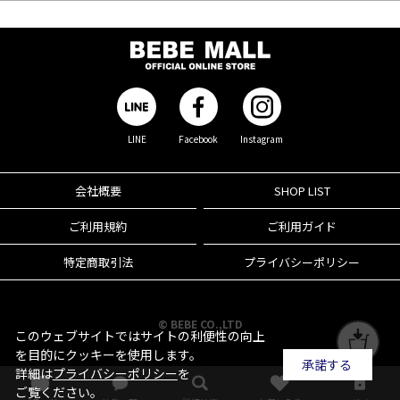
LINE
Facebook
Instagram
会社概要
SHOP LIST
ご利用規約
ご利用ガイド
特定商取引法
プライバシーポリシー
© BEBE CO.,LTD
このウェブサイトではサイトの利便性の向上
を目的にクッキーを使用します。
承諾する
詳細は
プライバシーポリシー
を
ご覧ください。