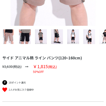
サイド アニマル柄 ライン パンツ(120~160cm)
￥1,815
¥3,630(税込)
(税込)
50%OFF
18ポイント還元
1人がお気に入り登録中