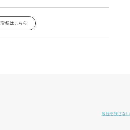
ガ登録はこちら
履歴を残さない