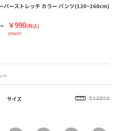
パーストレッチ カラー パンツ(120~160cm)
￥990
(税込)
50%OFF
ンツ
サイズ
サイズガイド