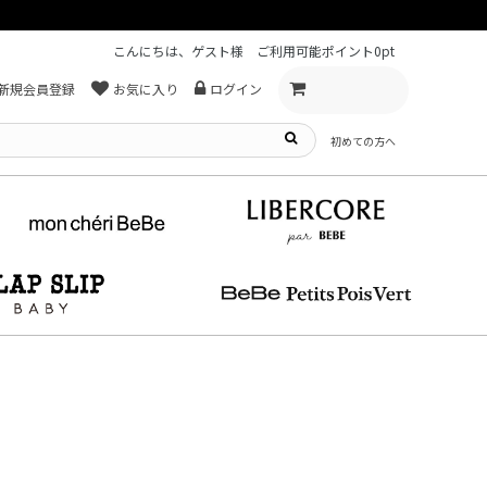
こんにちは、ゲスト様
ご利用可能ポイント
0pt
新規会員登録
お気に入り
ログイン
初めての方へ