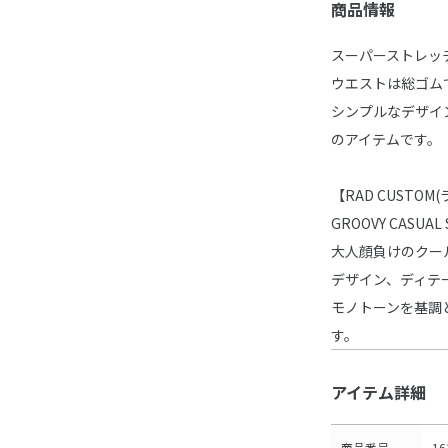
商品情報
スーパーストレッ
ウエストは総ゴム
シンプルなデザイ
のアイテムです。
【RAD CUSTO
GROOVY CASUAL 
大人顔負けのクー
デザイン、ディテ
モノトーンを基調
す。
アイテム詳細
商品番号
16