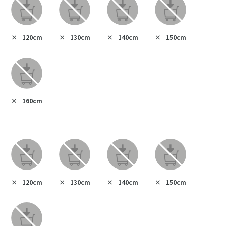
×
120cm
×
130cm
×
140cm
×
150cm
×
160cm
×
120cm
×
130cm
×
140cm
×
150cm