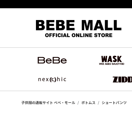
子供服の通販サイト ベベ・モール
ボトムス
ショートパンツ