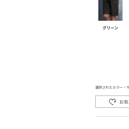
グリーン
選択されたカラー・
お気