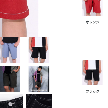
オレンジ
ブラック