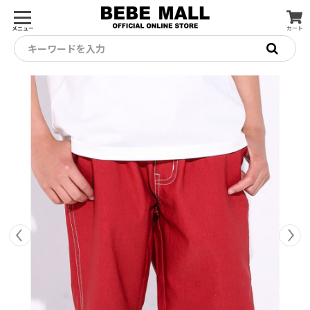
メニュー
カート
キーワードを入力