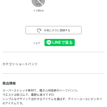
×
160cm
お気に入りに登録する
シェア
カテゴリ:
ショートパンツ
商品情報
スーパーストレッチ素材で、履き心地抜群のハーフパンツ。
ウエストは総ゴムで、着脱も楽々です◎
シンプルなデザインで合わせるアイテムを選ばず、デイリーユースにピッタリ
のアイテムです。