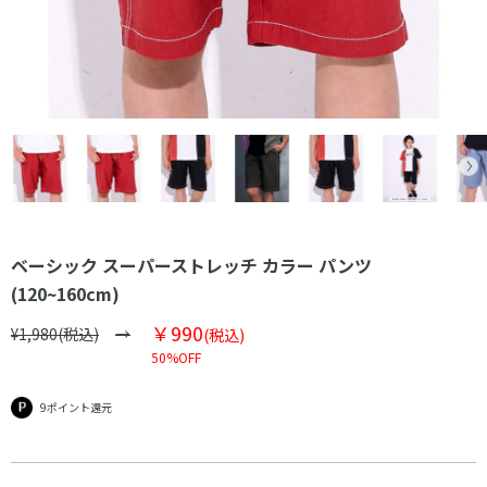
ベーシック スーパーストレッチ カラー パンツ
(120~160cm)
￥990
¥1,980(税込)
(税込)
50%OFF
9ポイント還元