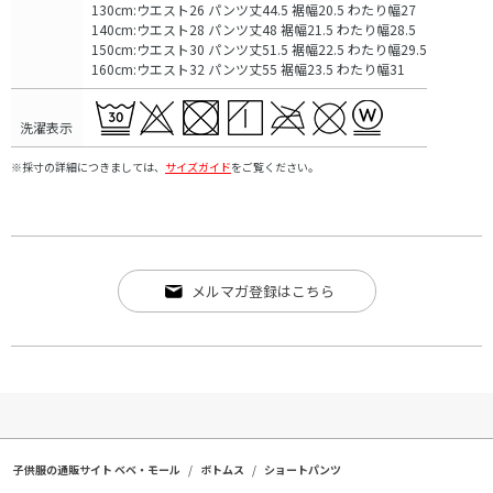
130cm:ウエスト26 パンツ丈44.5 裾幅20.5 わたり幅27
140cm:ウエスト28 パンツ丈48 裾幅21.5 わたり幅28.5
150cm:ウエスト30 パンツ丈51.5 裾幅22.5 わたり幅29.5
160cm:ウエスト32 パンツ丈55 裾幅23.5 わたり幅31
洗濯表示
※採寸の詳細につきましては、
サイズガイド
をご覧ください。
メルマガ登録はこちら
子供服の通販サイト ベベ・モール
ボトムス
ショートパンツ