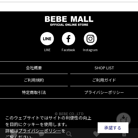
LINE
Facebook
Instagram
会社概要
SHOP LIST
ご利用規約
ご利用ガイド
特定商取引法
プライバシーポリシー
© BEBE CO.,LTD
このウェブサイトではサイトの利便性の向上
を目的にクッキーを使用します。
承諾する
詳細は
プライバシーポリシー
を
ご覧ください。