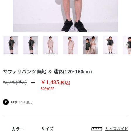
サファリパンツ 無地 ＆ 迷彩(120~160cm)
￥1,485
¥2,970(税込)
(税込)
50%OFF
14ポイント還元
カラー
サイズ
サイズガイド