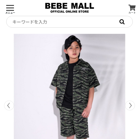
メニュー
カート
キーワードを入力