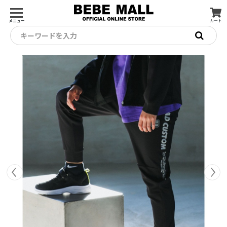
メニュー
カート
キーワードを入力