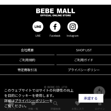
LINE
Facebook
Instagram
会社概要
SHOP LIST
ご利用規約
ご利用ガイド
特定商取引法
プライバシーポリシー
© BEBE CO.,LTD
このウェブサイトではサイトの利便性の向上
を目的にクッキーを使用します。
承諾する
詳細は
プライバシーポリシー
を
ご覧ください。
ブランド
特集一覧
詳細検索
お気に入り
ログイン