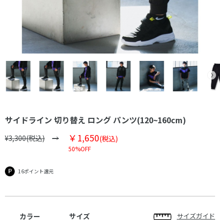
サイドライン 切り替え ロング パンツ(120~160cm)
￥1,650
¥3,300(税込)
(税込)
50%OFF
16ポイント還元
カラー
サイズ
サイズガイド