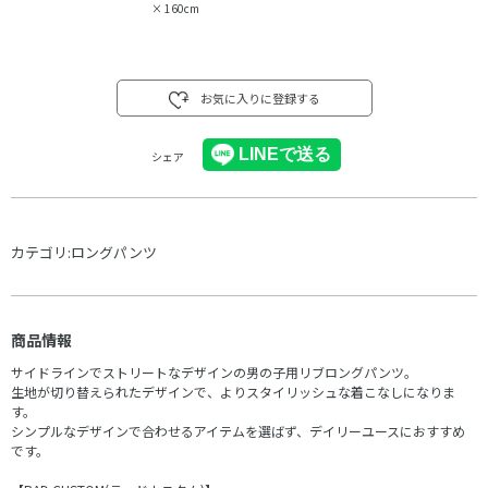
×
160cm
お気に入りに登録する
シェア
カテゴリ:
ロングパンツ
商品情報
サイドラインでストリートなデザインの男の子用リブロングパンツ。
生地が切り替えられたデザインで、よりスタイリッシュな着こなしになりま
す。
シンプルなデザインで合わせるアイテムを選ばず、デイリーユースにおすすめ
です。