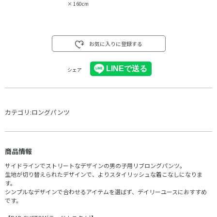
×
160cm
お気に入りに登録する
シェア
カテゴリ:
ロングパンツ
商品情報
サイドラインでストリートなデザインの男の子用リブロングパンツ。
生地が切り替えられたデザインで、よりスタイリッシュな着こなしになりま
す。
シンプルなデザインで合わせるアイテムを選ばず、デイリーユースにおすすめ
です。