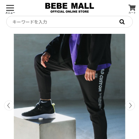
メニュー
カート
キーワードを入力