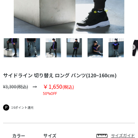
サイドライン 切り替え ロング パンツ(120~160cm)
￥1,650
¥3,300(税込)
(税込)
50%OFF
16ポイント還元
カラー
サイズ
サイズガイド