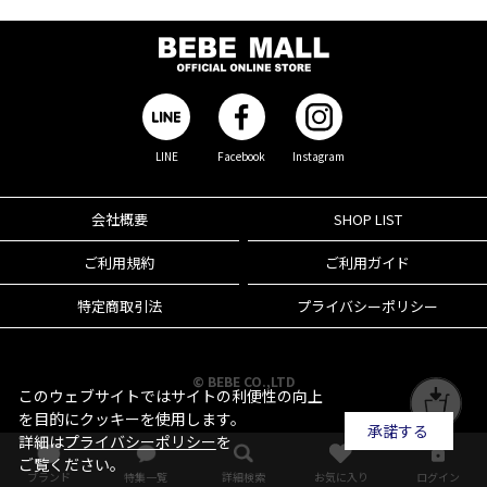
LINE
Facebook
Instagram
会社概要
SHOP LIST
ご利用規約
ご利用ガイド
特定商取引法
プライバシーポリシー
© BEBE CO.,LTD
このウェブサイトではサイトの利便性の向上
を目的にクッキーを使用します。
承諾する
詳細は
プライバシーポリシー
を
ご覧ください。
ブランド
特集一覧
詳細検索
お気に入り
ログイン