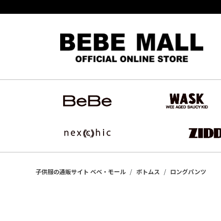
子供服の通販サイト ベベ・モール
ボトムス
ロングパンツ