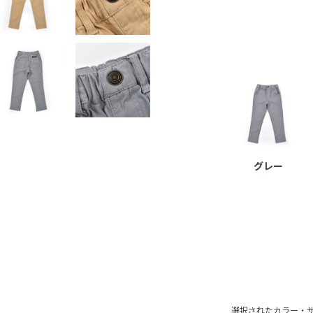
グレー
選択されたカラー・