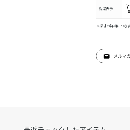
洗濯表示
※採寸の詳細につき
メルマ
最近チェックしたアイテム