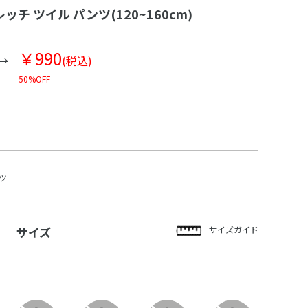
チ ツイル パンツ(120~160cm)
￥990
(税込)
50%OFF
ツ
サイズ
サイズガイド