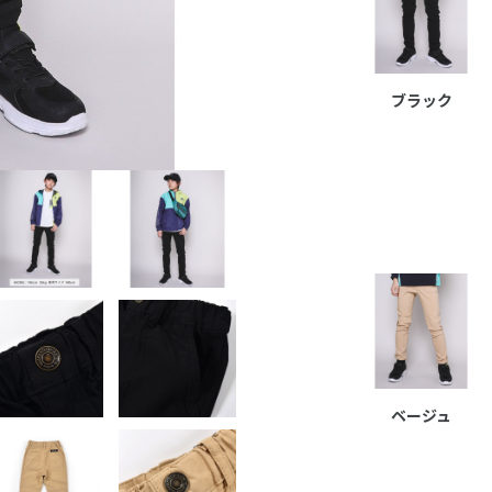
ブラック
ベージュ