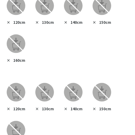
×
120cm
×
130cm
×
140cm
×
150cm
×
160cm
×
120cm
×
130cm
×
140cm
×
150cm