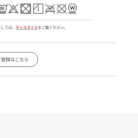
ましては、
サイズガイド
をご覧ください。
ガ登録はこちら