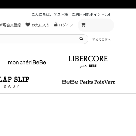
こんにちは、ゲスト様
ご利用可能ポイント
0pt
新規会員登録
お気に入り
ログイン
初めての方へ