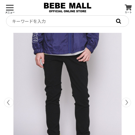
メニュー
カート
キーワードを入力