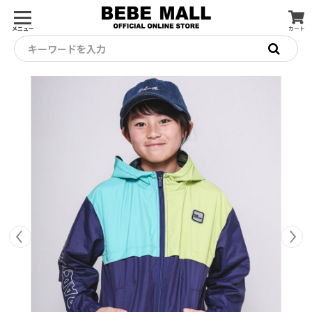
メニュー
カート
キーワードを入力