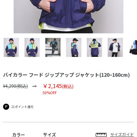
バイカラー フード ジップアップ ジャケット(120~160cm)
￥2,145
¥4,290(税込)
(税込)
50%OFF
21ポイント還元
カラー
サイズ
サイズガイド