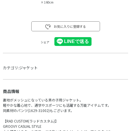
×
160cm
お気に入りに登録する
シェア
カテゴリ:
ジャケット
商品情報
裏地がメッシュになっている男の子用ジャケット。
軽やかな着心地で、通学やスポーツにも活躍する万能アイテムです。
同素材のパンツ(1629-31002)もございます。
【RAD CUSTOM(ラッドカスタム)】
GROOVY CASUAL STYLE