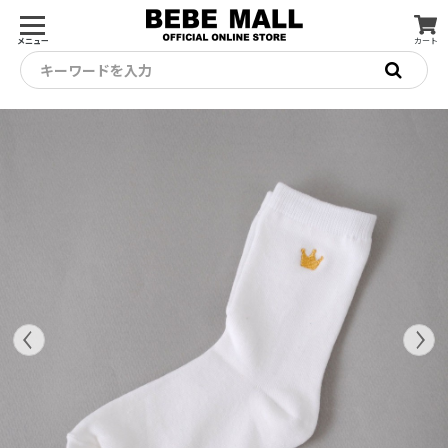
メニュー
カート
キーワードを入力