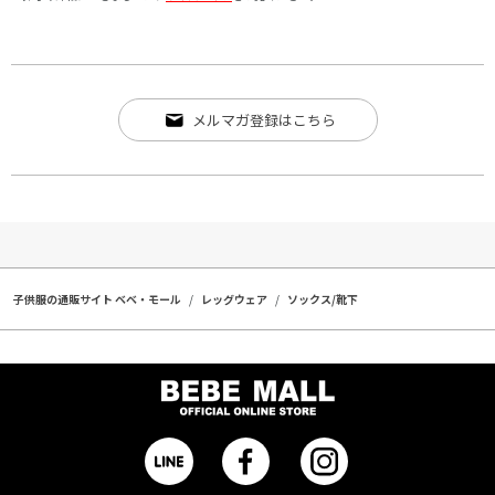
メルマガ登録はこちら
子供服の通販サイト ベベ・モール
レッグウェア
ソックス/靴下