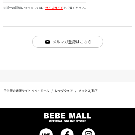
※採寸の詳細につきましては、
サイズガイド
をご覧ください。
メルマガ登録はこちら
子供服の通販サイト ベベ・モール
レッグウェア
ソックス/靴下