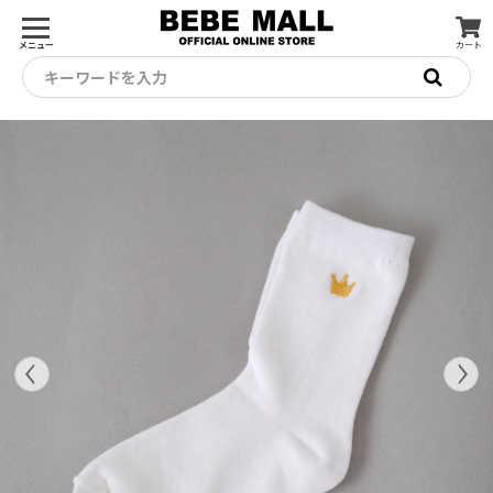
メニュー
カート
キーワードを入力