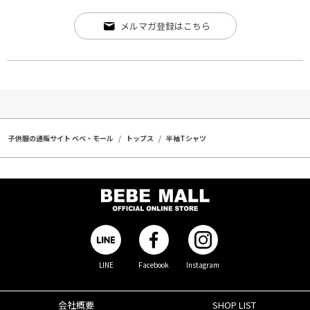
メルマガ登録はこちら
子供服の通販サイト ベベ・モール
トップス
半袖Tシャツ
LINE
Facebook
Instagram
会社概要
SHOP LIST