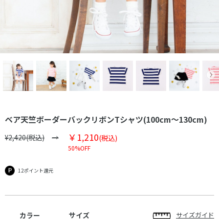
ベア天竺ボーダーバックリボンTシャツ(100cm～130cm)
￥1,210
¥2,420(税込)
(税込)
50%OFF
12ポイント還元
カラー
サイズ
サイズガイド