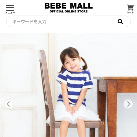
メニュー
カート
キーワードを入力