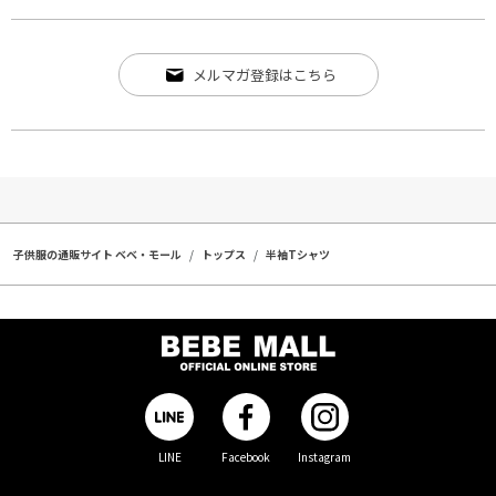
メルマガ登録はこちら
子供服の通販サイト ベベ・モール
トップス
半袖Tシャツ
LINE
Facebook
Instagram