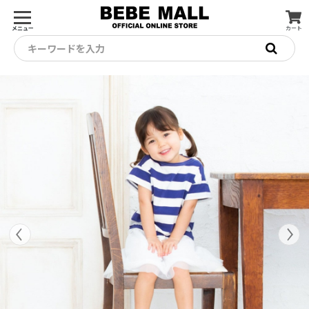
メニュー
カート
キーワードを入力