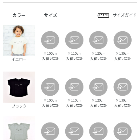
カラー
サイズ
サイズガイド
×
100cm
×
110cm
×
120cm
×
130cm
入荷ﾘｸｴｽﾄ
入荷ﾘｸｴｽﾄ
入荷ﾘｸｴｽﾄ
入荷ﾘｸｴｽﾄ
イエロー
×
100cm
×
110cm
×
120cm
×
130cm
入荷ﾘｸｴｽﾄ
入荷ﾘｸｴｽﾄ
入荷ﾘｸｴｽﾄ
入荷ﾘｸｴｽﾄ
ブラック