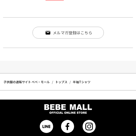
メルマガ登録はこちら
子供服の通販サイト ベベ・モール
トップス
半袖Tシャツ