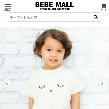
メニュー
カート
キーワードを入力