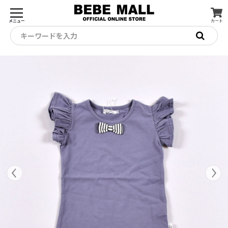
メニュー
カート
キーワードを入力