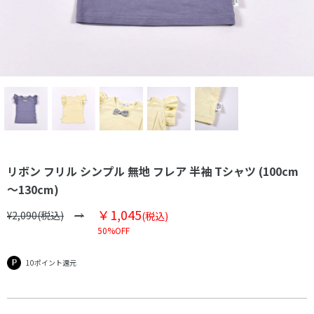
リボン フリル シンプル 無地 フレア 半袖 Tシャツ (100cm
～130cm)
￥1,045
¥2,090(税込)
(税込)
50%OFF
10ポイント還元