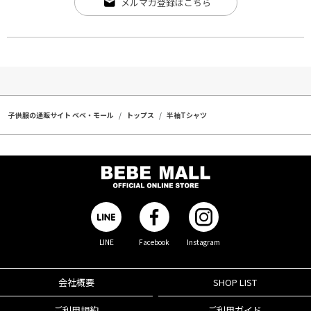
メルマガ登録はこちら
子供服の通販サイト ベベ・モール
トップス
半袖Tシャツ
LINE
Facebook
Instagram
会社概要
SHOP LIST
ご利用規約
ご利用ガイド