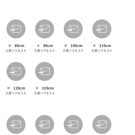
×
80cm
×
90cm
×
100cm
×
110cm
入荷リクエスト
入荷リクエスト
入荷リクエスト
入荷リクエスト
×
120cm
×
130cm
入荷リクエスト
入荷リクエスト