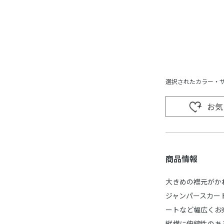
選択されたカラー・
お気
商品情報
大きめの襟元がか
ジャンパースカー
ートなど幅広くお
縦横に伸縮性のあ