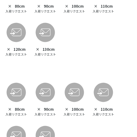
×
80cm
×
90cm
×
100cm
×
110cm
入荷リクエスト
入荷リクエスト
入荷リクエスト
入荷リクエスト
×
120cm
×
130cm
入荷リクエスト
入荷リクエスト
×
80cm
×
90cm
×
100cm
×
110cm
入荷リクエスト
入荷リクエスト
入荷リクエスト
入荷リクエスト