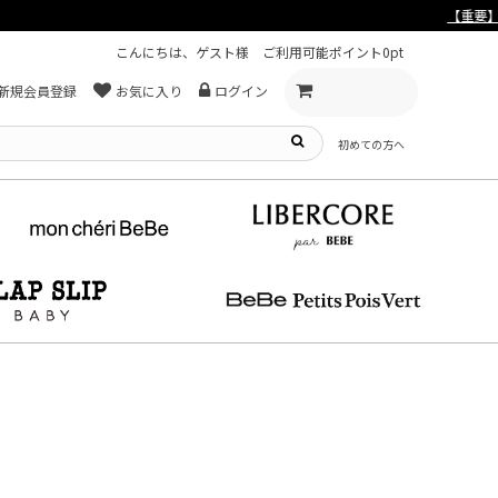
こんにちは、ゲスト様
ご利用可能ポイント
0pt
新規会員登録
お気に入り
ログイン
初めての方へ