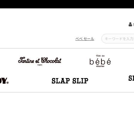
【重要】熊本地震による遅延可能性について
べべ セール