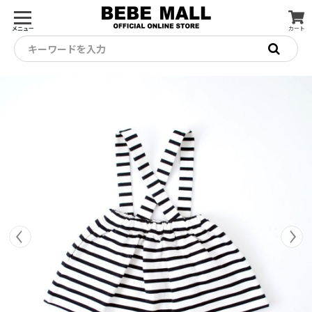
メニュー
カート
キーワードを入力