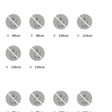
×
80cm
×
90cm
×
100cm
×
110cm
×
120cm
×
130cm