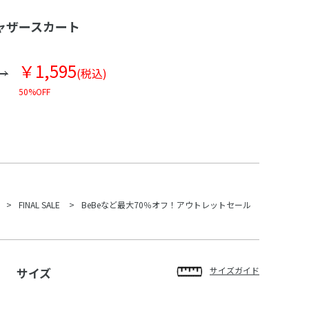
ャザースカート
￥1,595
(税込)
50%OFF
FINAL SALE
BeBeなど最大70％オフ！アウトレットセール
サイズ
サイズガイド