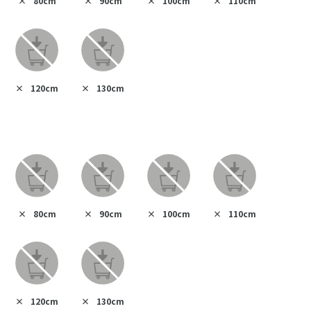
×
80cm
×
90cm
×
100cm
×
110cm
×
120cm
×
130cm
×
80cm
×
90cm
×
100cm
×
110cm
×
120cm
×
130cm