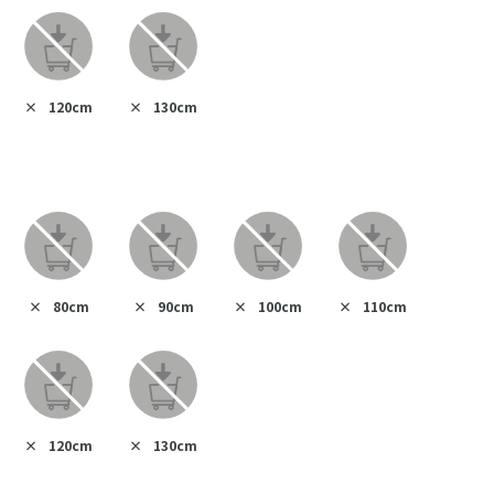
×
120cm
×
130cm
×
80cm
×
90cm
×
100cm
×
110cm
×
120cm
×
130cm