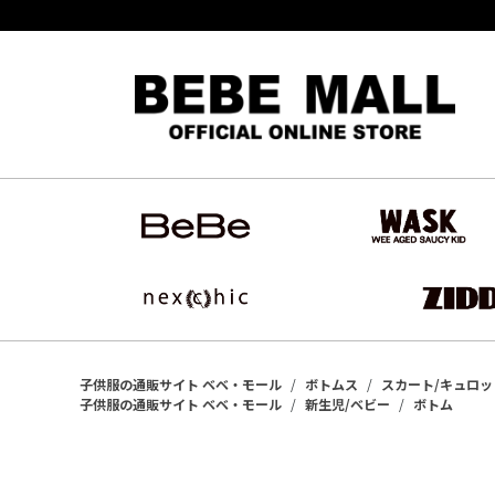
子供服の通販サイト ベベ・モール
ボトムス
スカート/キュロッ
子供服の通販サイト ベベ・モール
新生児/ベビー
ボトム