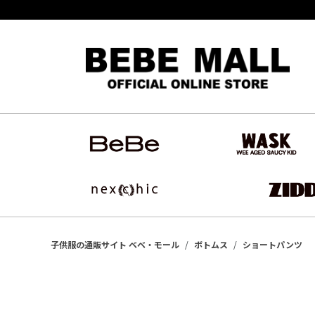
子供服の通販サイト ベベ・モール
ボトムス
ショートパンツ