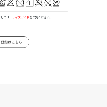
ましては、
サイズガイド
をご覧ください。
ガ登録はこちら