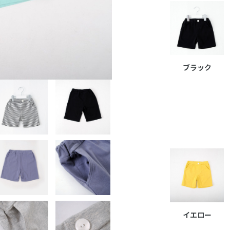
ブラック
イエロー