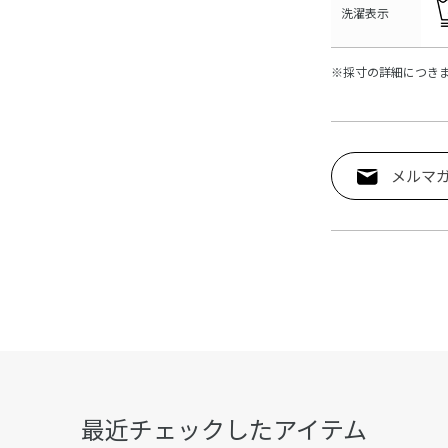
洗濯表示
※採寸の詳細につき
メルマ
最近チェックしたアイテム