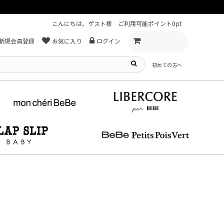
こんにちは、ゲスト様
ご利用可能ポイント
0pt
新規会員登録
お気に入り
ログイン
初めての方へ