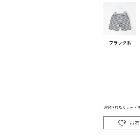
ブラック系
選択されたカラー・
お気