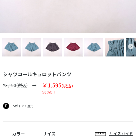
シャツコールキュロットパンツ
￥1,595
¥3,190(税込)
(税込)
50%OFF
15ポイント還元
カラー
サイズ
サイズガイド