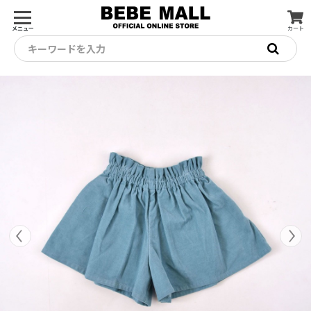
メニュー
カート
キーワードを入力