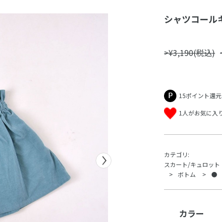
シャツコール
>¥3,190(税込)
15ポイント還元
1人がお気に入
カテゴリ:
スカート/キュロット
ボトム
●
カラー