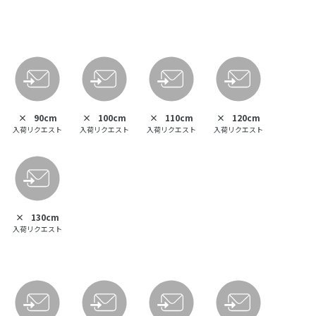
×
90cm
×
100cm
×
110cm
×
120cm
入荷リクエスト
入荷リクエスト
入荷リクエスト
入荷リクエスト
×
130cm
入荷リクエスト