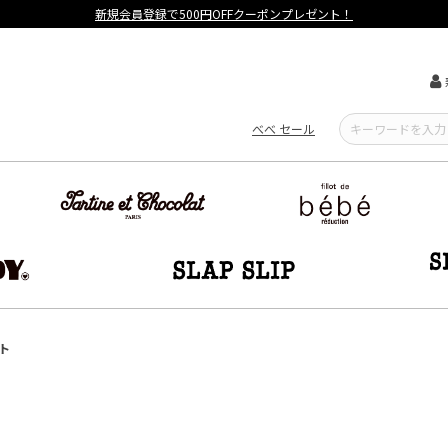
【重要】熊本地震による遅延可能性について
べべ セール
ト