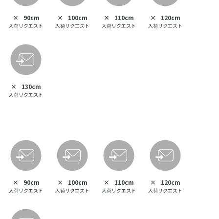
×
90cm
×
100cm
×
110cm
×
120cm
入荷リクエスト
入荷リクエスト
入荷リクエスト
入荷リクエスト
×
130cm
入荷リクエスト
×
90cm
×
100cm
×
110cm
×
120cm
入荷リクエスト
入荷リクエスト
入荷リクエスト
入荷リクエスト