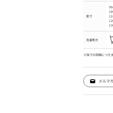
9
1
実寸
1
1
1
洗濯表示
※採寸の詳細につき
メルマ