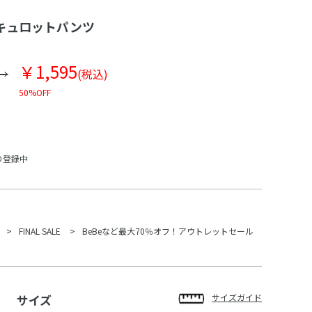
キュロットパンツ
￥1,595
(税込)
50%OFF
り登録中
FINAL SALE
BeBeなど最大70％オフ！アウトレットセール
サイズ
サイズガイド