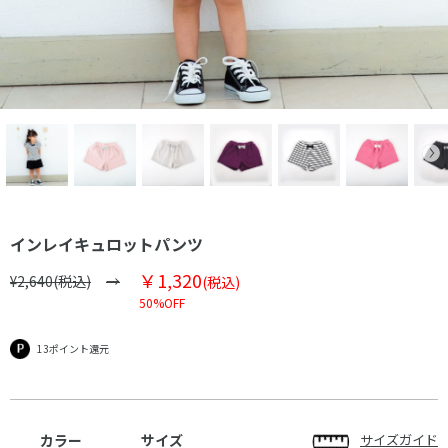
インレイキュロットパンツ
￥1,320
¥2,640(税込)
(税込)
50%OFF
13ポイント還元
カラー
サイズ
サイズガイド