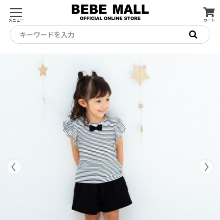
メニュー
カート
キーワードを入力