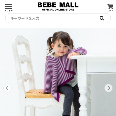
メニュー
カート
キーワードを入力