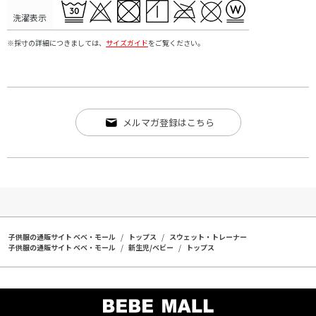
洗濯表示
※採寸の詳細につきましては、
サイズガイド
をご覧ください。
メルマガ登録はこちら
子供服の通販サイト ベベ・モール
トップス
スウェット・トレーナー
子供服の通販サイト ベベ・モール
新生児/ベビー
トップス