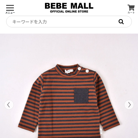
メニュー
カート
キーワードを入力