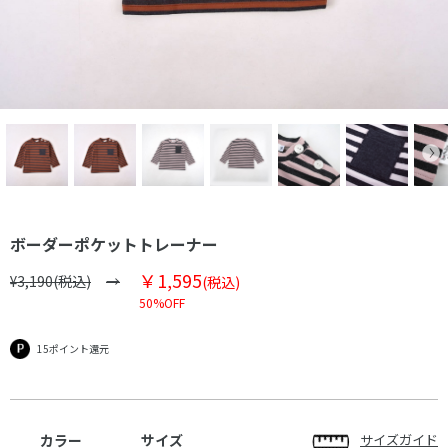
ボーダーポケットトレーナー
￥1,595
¥3,190(税込)
(税込)
50%OFF
15ポイント還元
カラー
サイズ
サイズガイド