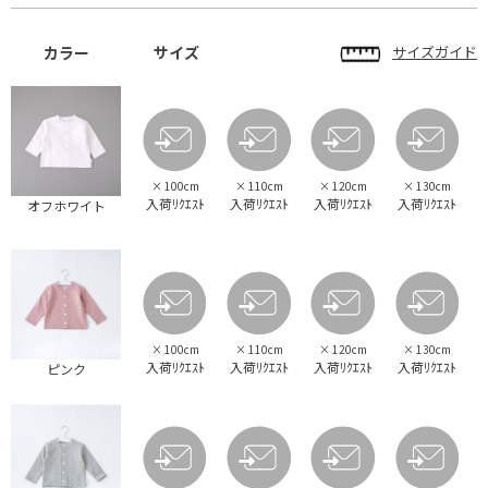
カラー
サイズ
サイズガイド
×
100cm
×
110cm
×
120cm
×
130cm
入荷ﾘｸｴｽﾄ
入荷ﾘｸｴｽﾄ
入荷ﾘｸｴｽﾄ
入荷ﾘｸｴｽﾄ
オフホワイト
×
100cm
×
110cm
×
120cm
×
130cm
入荷ﾘｸｴｽﾄ
入荷ﾘｸｴｽﾄ
入荷ﾘｸｴｽﾄ
入荷ﾘｸｴｽﾄ
ピンク