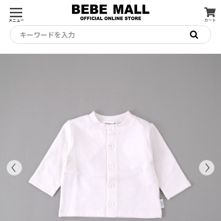
メニュー
カート
キーワードを入力