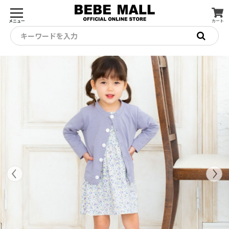
メニュー
カート
キーワードを入力