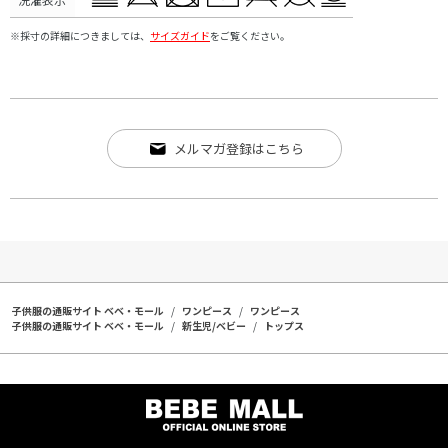
※採寸の詳細につきましては、
サイズガイド
をご覧ください。
メルマガ登録はこちら
子供服の通販サイト ベベ・モール
ワンピース
ワンピース
子供服の通販サイト ベベ・モール
新生児/ベビー
トップス