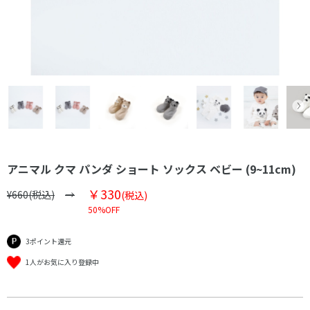
アニマル クマ パンダ ショート ソックス ベビー (9~11cm)
￥330
¥660(税込)
(税込)
50%OFF
3ポイント還元
1人がお気に入り登録中