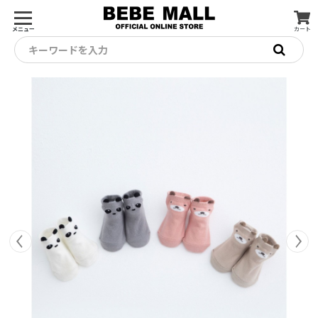
メニュー
カート
キーワードを入力