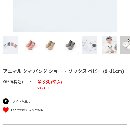
アニマル クマ パンダ ショート ソックス ベビー (9~11cm)
￥330
¥660(税込)
(税込)
50%OFF
3ポイント還元
17人がお気に入り登録中