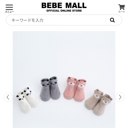
メニュー
カート
キーワードを入力