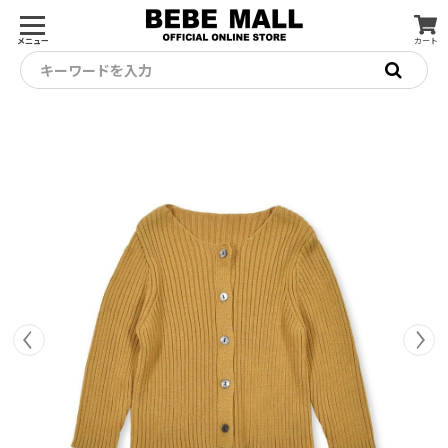
メニュー
カート
キーワードを入力