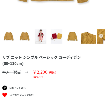
リブ ニット シンプル ベーシック カーディガン
(80~110cm)
￥2,200
¥4,400(税込)
(税込)
50%OFF
22ポイント還元
6人がお気に入り登録中