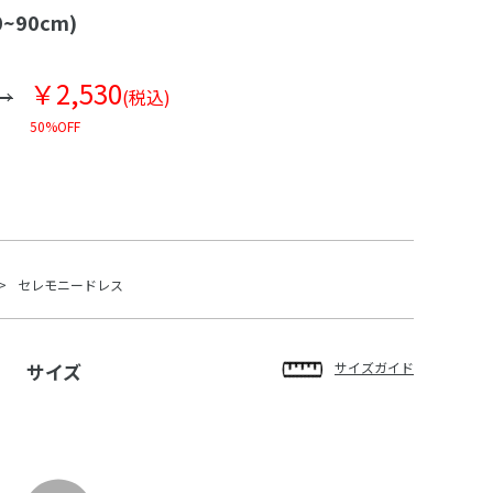
~90cm)
￥2,530
(税込)
50%OFF
セレモニードレス
サイズ
サイズガイド