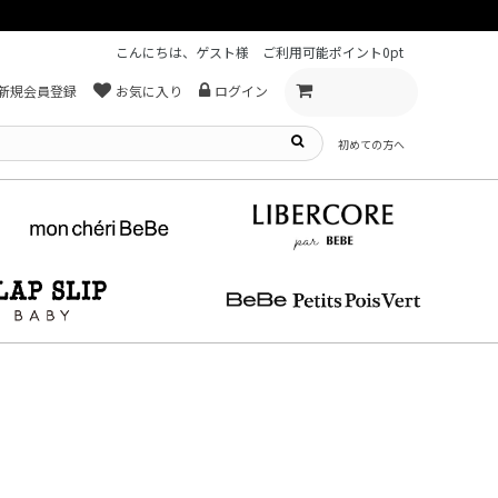
こんにちは、ゲスト様
ご利用可能ポイント
0pt
新規会員登録
お気に入り
ログイン
初めての方へ