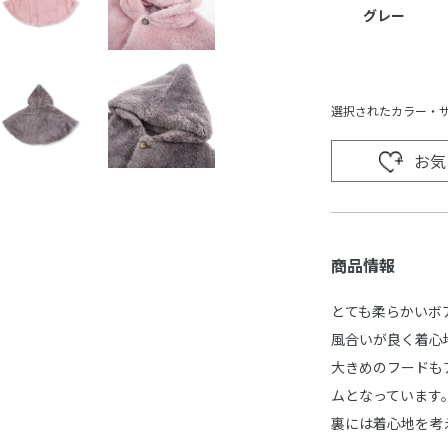
グレー
選択されたカラー・
お気
商品情報
とても柔らかいボ
風合いが良く着心
大きめのフードも
ムとなっています
裏には着心地を考