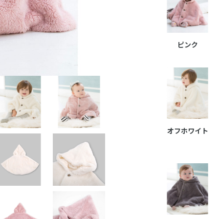
ピンク
オフホワイト