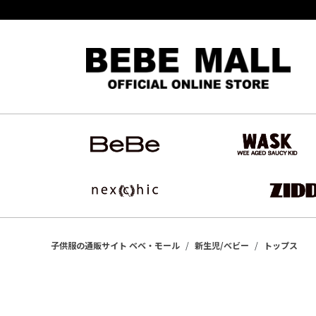
子供服の通販サイト ベベ・モール
新生児/ベビー
トップス