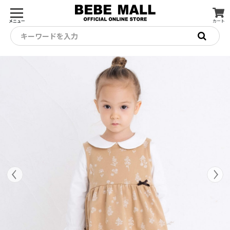
メニュー
カート
キーワードを入力