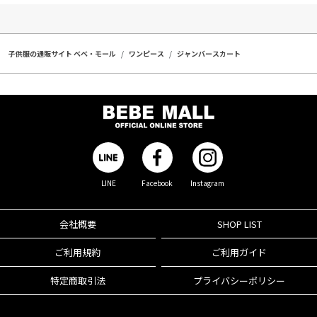
子供服の通販サイト ベベ・モール
ワンピース
ジャンバースカート
LINE
Facebook
Instagram
会社概要
SHOP LIST
ご利用規約
ご利用ガイド
特定商取引法
プライバシーポリシー