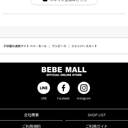
子供服の通販サイト ベベ・モール
ワンピース
ジャンバースカート
LINE
Facebook
Instagram
会社概要
SHOP LIST
ご利用規約
ご利用ガイド