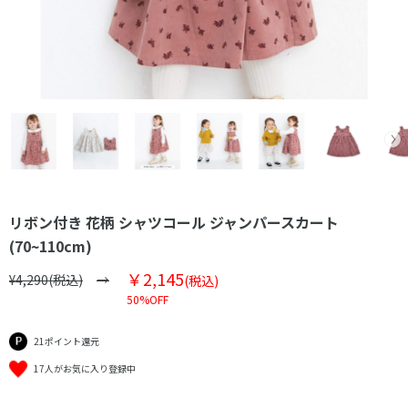
リボン付き 花柄 シャツコール ジャンパースカート
(70~110cm)
￥2,145
¥4,290(税込)
(税込)
50%OFF
21ポイント還元
17人がお気に入り登録中