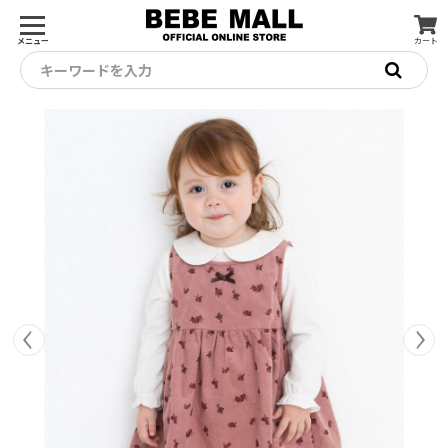
メニュー
カート
キーワードを入力