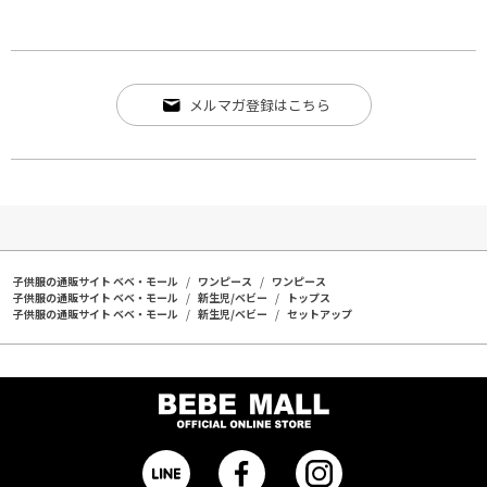
メルマガ登録はこちら
子供服の通販サイト ベベ・モール
ワンピース
ワンピース
子供服の通販サイト ベベ・モール
新生児/ベビー
トップス
子供服の通販サイト ベベ・モール
新生児/ベビー
セットアップ