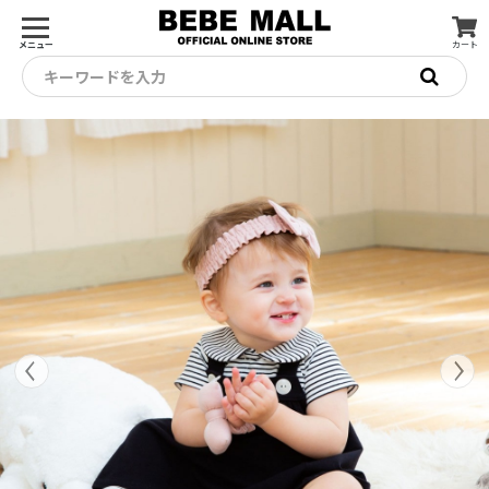
メニュー
カート
キーワードを入力