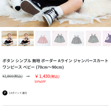
ボタン シンプル 無地 ボーダー Aライン ジャンパースカート
ワンピース ベビー (70cm～90cm)
￥1,430
¥2,860(税込)
(税込)
50%OFF
14ポイント還元