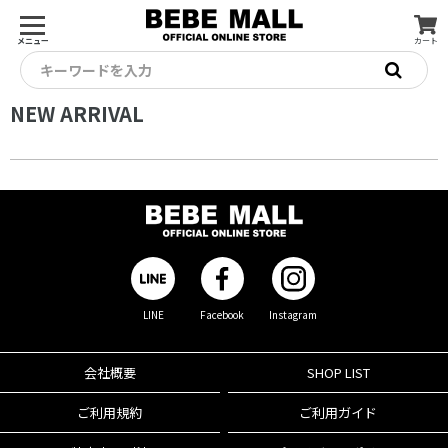
メニュー
カート
キーワードを入力
NEW ARRIVAL
LINE
Facebook
Instagram
会社概要
SHOP LIST
ご利用規約
ご利用ガイド