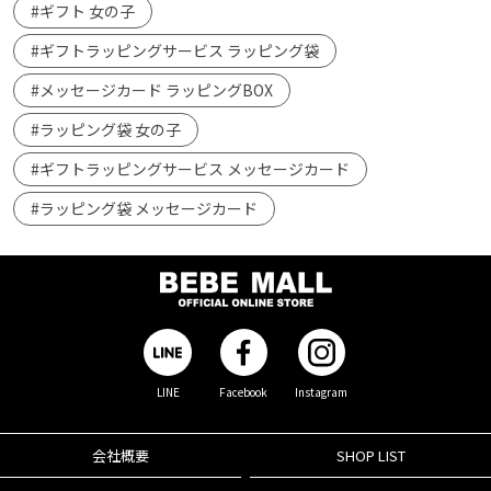
#ギフト 女の子
#ギフトラッピングサービス ラッピング袋
#メッセージカード ラッピングBOX
#ラッピング袋 女の子
#ギフトラッピングサービス メッセージカード
#ラッピング袋 メッセージカード
LINE
Facebook
Instagram
会社概要
SHOP LIST