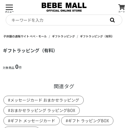
メニュー
カート
キーワードを入力
子供服の通販サイト ベベ・モール
ギフトラッピング
ギフトラッピング（有料）
ギフトラッピング（有料）
0
件
対象商品
関連タグ
#メッセージカード おまかせラッピング
#おまかせラッピング ラッピングBOX
#ギフト メッセージカード
#ギフト ラッピングBOX