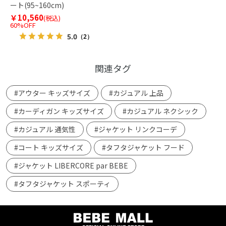
ート(95~160cm)
￥10,560
(税込)
60%OFF
5.0
（2）
関連タグ
#アウター キッズサイズ
#カジュアル 上品
#カーディガン キッズサイズ
#カジュアル ネクシック
#カジュアル 通気性
#ジャケット リンクコーデ
#コート キッズサイズ
#タフタジャケット フード
#ジャケット LIBERCORE par BEBE
#タフタジャケット スポーティ