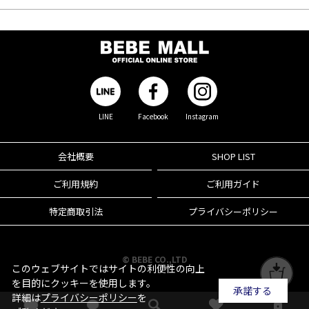
LINE
Facebook
Instagram
会社概要
SHOP LIST
ご利用規約
ご利用ガイド
特定商取引法
プライバシーポリシー
© BEBE CO.,LTD
このウェブサイトではサイトの利便性の向上
を目的にクッキーを使用します。
承諾する
詳細は
プライバシーポリシー
を