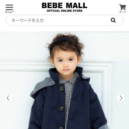
メニュー
カート
キーワードを入力