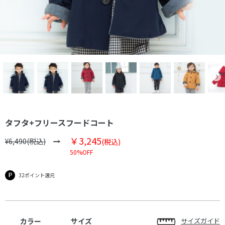
タフタ+フリースフードコート
￥3,245
¥6,490(税込)
(税込)
50%OFF
32ポイント還元
カラー
サイズ
サイズガイド