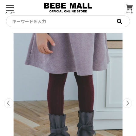
メニュー
カート
キーワードを入力