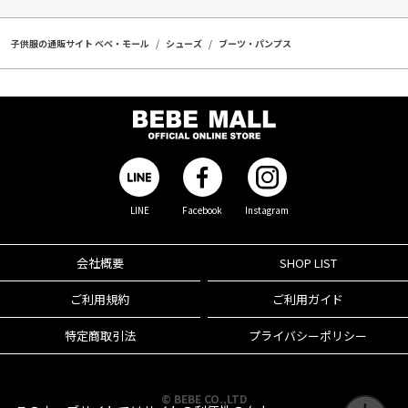
子供服の通販サイト ベベ・モール
シューズ
ブーツ・パンプス
LINE
Facebook
Instagram
会社概要
SHOP LIST
ご利用規約
ご利用ガイド
特定商取引法
プライバシーポリシー
© BEBE CO.,LTD