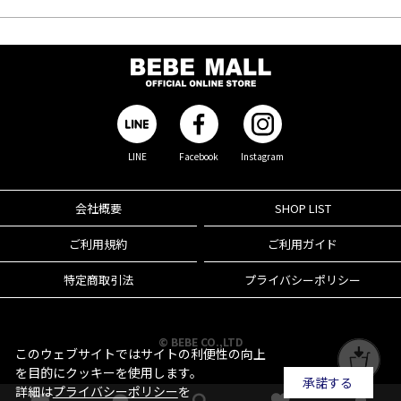
LINE
Facebook
Instagram
会社概要
SHOP LIST
ご利用規約
ご利用ガイド
特定商取引法
プライバシーポリシー
© BEBE CO.,LTD
このウェブサイトではサイトの利便性の向上
を目的にクッキーを使用します。
承諾する
詳細は
プライバシーポリシー
を