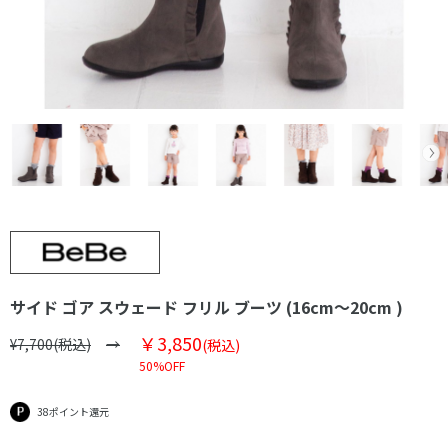
サイド ゴア スウェード フリル ブーツ (16cm～20cm )
￥3,850
¥7,700(税込)
(税込)
50%OFF
38ポイント還元