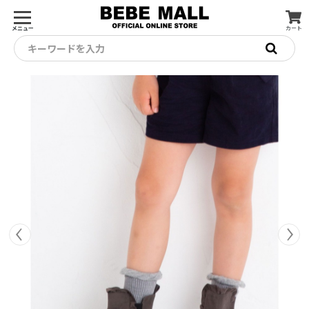
メニュー
カート
キーワードを入力