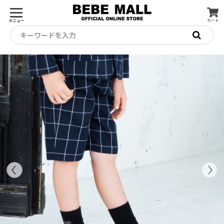
メニュー
カート
キーワードを入力