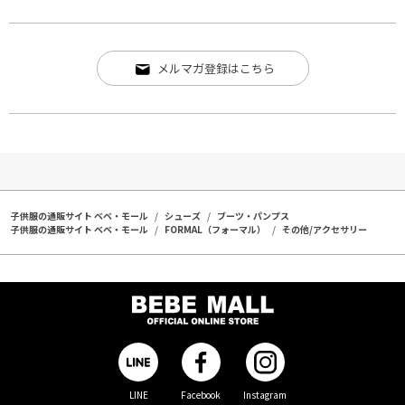
メルマガ登録はこちら
子供服の通販サイト ベベ・モール
シューズ
ブーツ・パンプス
子供服の通販サイト ベベ・モール
FORMAL（フォーマル）
その他/アクセサリー
LINE
Facebook
Instagram