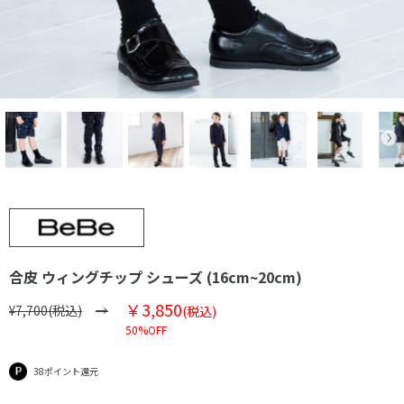
合皮 ウィングチップ シューズ (16cm~20cm)
￥3,850
¥7,700(税込)
(税込)
50%OFF
38ポイント還元