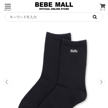
メニュー
カート
キーワードを入力