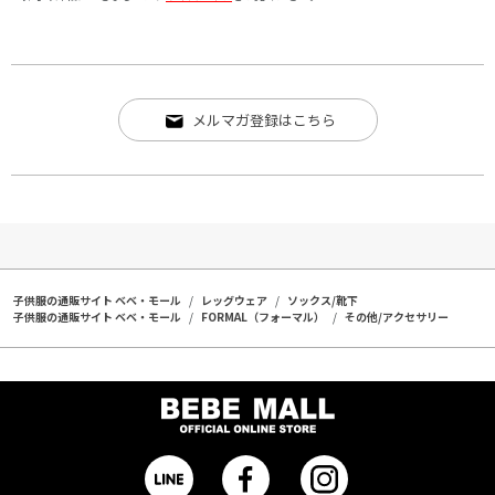
メルマガ登録はこちら
子供服の通販サイト ベベ・モール
レッグウェア
ソックス/靴下
子供服の通販サイト ベベ・モール
FORMAL（フォーマル）
その他/アクセサリー