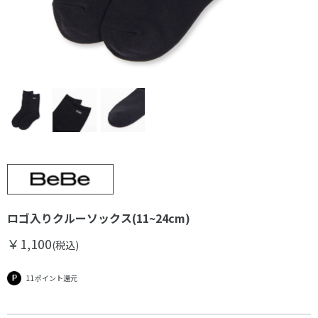
ロゴ入りクルーソックス(11~24cm)
￥1,100
(税込)
11ポイント還元