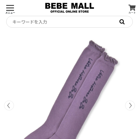
メニュー
カート
キーワードを入力