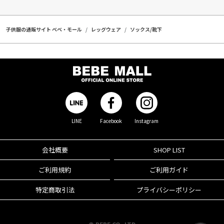
子供服の通販サイト ベベ・モール
レッグウェア
ソックス/靴下
LINE
Facebook
Instagram
会社概要
SHOP LIST
ご利用規約
ご利用ガイド
特定商取引法
プライバシーポリシー