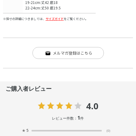
19-21cm:丈42 底18
22-24cm:丈50 底19.5
※採寸の詳細につきましては、
サイズガイド
をご覧ください。
メルマガ登録はこちら
ご購入者レビュー
4.0
1
レビュー件数：
件
★
5
(0)