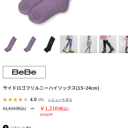
サイドロゴフリルニーハイソックス(15~24cm)
4.0
（1）
レビューを見る
￥1,210
¥2,420(税込)
(税込)
50%OFF
12ポイント還元