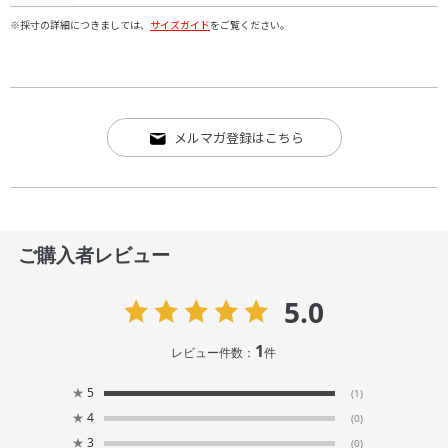
※採寸の詳細につきましては、
サイズガイド
をご覧ください。
メルマガ登録はこちら
ご購入者レビュー
5.0
1
レビュー件数：
件
★
5
(1)
★
4
(0)
★
3
(0)