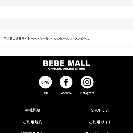
子供服の通販サイト ベベ・モール
ワンピース
ワンピース
LINE
Facebook
Instagram
会社概要
SHOP LIST
ご利用規約
ご利用ガイド