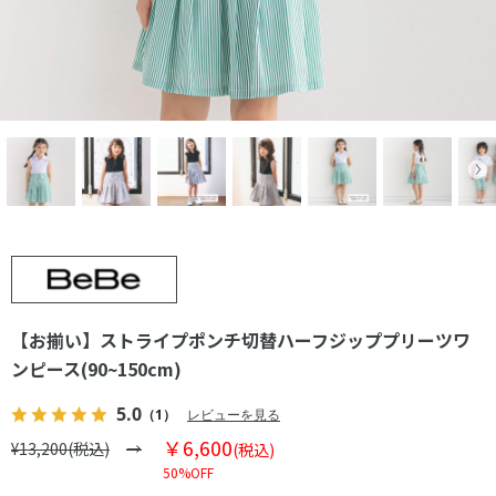
【お揃い】ストライプポンチ切替ハーフジッププリーツワ
ンピース(90~150cm)
5.0
（1）
レビューを見る
￥6,600
¥13,200(税込)
(税込)
50%OFF