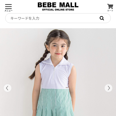
メニュー
カート
キーワードを入力