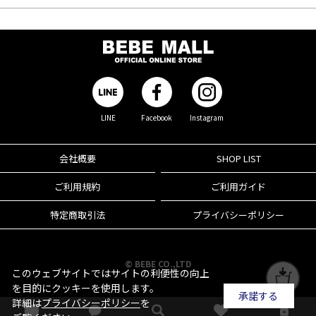
LINE
Facebook
Instagram
会社概要
SHOP LIST
ご利用規約
ご利用ガイド
特定商取引法
プライバシーポリシー
© BEBE CO.,LTD
このウェブサイトではサイトの利便性の向上
を目的にクッキーを使用します。
承諾する
詳細は
プライバシーポリシー
を