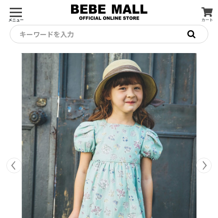
メニュー
カート
キーワードを入力