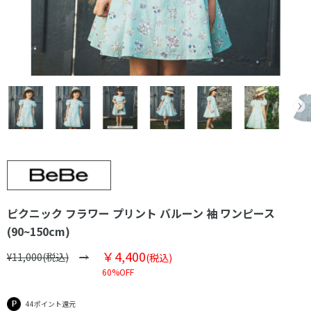
ピクニック フラワー プリント バルーン 袖 ワンピース
(90~150cm)
￥4,400
¥11,000(税込)
(税込)
60%OFF
44ポイント還元