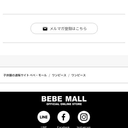
メルマガ登録はこちら
子供服の通販サイト ベベ・モール
ワンピース
ワンピース
LINE
Facebook
Instagram