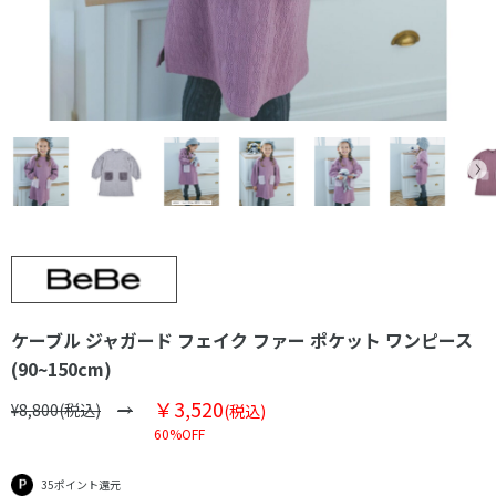
ケーブル ジャガード フェイク ファー ポケット ワンピース
(90~150cm)
￥3,520
¥8,800(税込)
(税込)
60%OFF
35ポイント還元