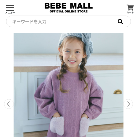
メニュー
カート
キーワードを入力