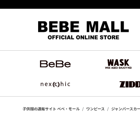
子供服の通販サイト ベベ・モール
ワンピース
ジャンバースカ