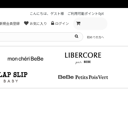
こんにちは、ゲスト様
ご利用可能ポイント
0pt
新規会員登録
お気に入り
ログイン
初めての方へ