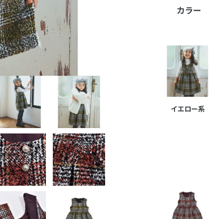
カラー
イエロー系