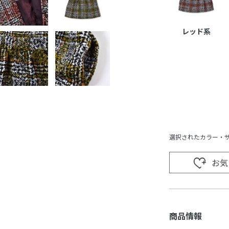
レッド系
選択されたカラー・
お気
商品情報