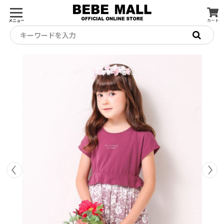
メニュー
カート
キーワードを入力