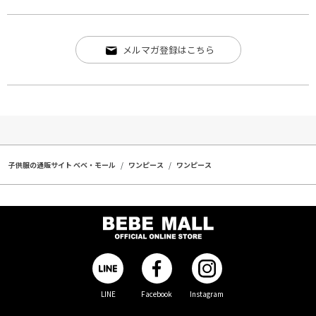
メルマガ登録はこちら
子供服の通販サイト ベベ・モール
ワンピース
ワンピース
LINE
Facebook
Instagram